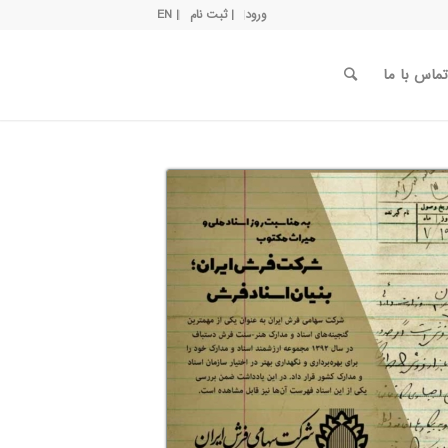
ورود
| ثبت نام
| EN
تماس با ما