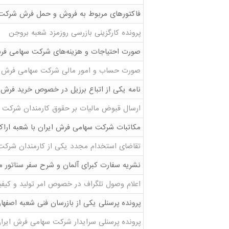
فاکتورهای مربوط به فروش و حمل فرش شرکت 
پرونده کارگزینی بازرسی روزمزد شعبه بروجن
صورت احتیاجات و هزینه‌های شرکت سهامی ف
صورت حساب و امور مالی شرکت سهامی فرش ای
نامه یکی از اتباع برزیل در خصوص خرید فرش
ارسال قبوض مالیات بر حقوق کارمندان شرکت س
مکاتبات شرکت سهامی فرش ایران با شعبه ا
تقاضای استخدام مجدد یکی از کارمندان شرک
نشریه سفارت کبرای آلمان و شرح سفر سناتور م
اعلام وصول تلگراف در خصوص امر تولید و کی
پرونده پرسنلی یکی از بازرسان فنی شعبه اصف
پرونده پرسنلی سرایدار شرکت سهامی فرش ایران