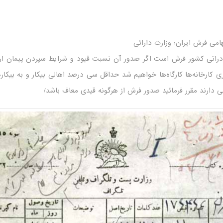
امی فرش ایران؛ وزارت دارائی
دراتی کشور فرش است اگر صدور آن نسبت قیود و شرایط سپردن پیمان ارز قر
اری کارخانه‌ها کارگاه‌ها خواهیم شد حداقل سی درصد اهالی بیکار و به بیکار
ی دارند مقرر فرمائید صدور فرش از هرگونه قیدی معاف باشد/