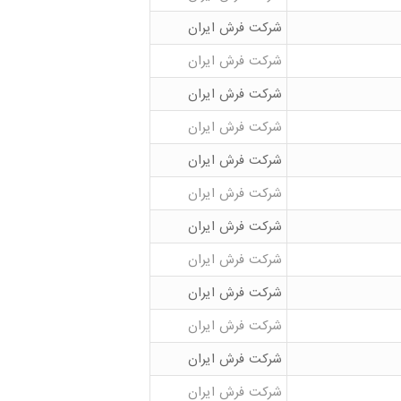
شرکت فرش ایران
شرکت فرش ایران
شرکت فرش ایران
شرکت فرش ایران
شرکت فرش ایران
شرکت فرش ایران
شرکت فرش ایران
شرکت فرش ایران
شرکت فرش ایران
شرکت فرش ایران
شرکت فرش ایران
شرکت فرش ایران