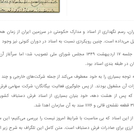
، رسم نگهداری از اسناد و مدارک حکومتی در سرزمین ایران از زمان هخام
می‌داده است. چنین رویکردی نسبت به اسناد در دوران کنونی نیز وجود دا
ن در طبقه بندی اسناد بود.
وجه بسیاری را به خود معطوف می‌کند از جمله شرکت‌های خارجی و چند ملی
ت آن مشغول بودند. از پس جلوگیری فعالیت بیگانگان؛ شرکت سهامی فرش ایرا
 این اسناد که بی مناسبت با شرایط امروز نیست را بررسی می‌کنیم؛ این سند