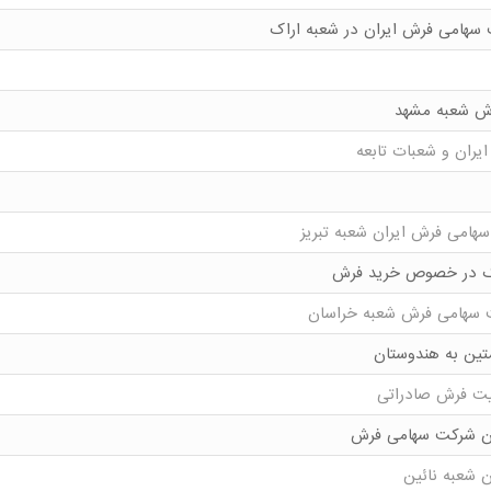
سهامی فرش ایران در شعبه اراک
رش شعبه مشهد
ران و شعبات تابعه
هامی فرش ایران شعبه تبریز
راک در خصوص خرید فرش
ت سهامی فرش شعبه خراسان
تین به هندوستان
فیت فرش صادراتی
هان شرکت سهامی فرش
 شعبه نائین