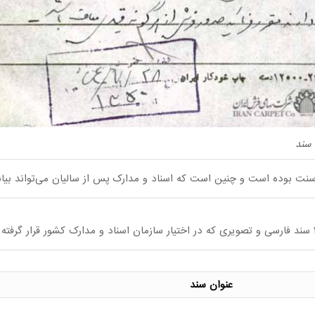
سند
نر-سنت بوده است و چنین است که اسناد و مدارک پس از سالیان می‌تواند ب
عنوان سند