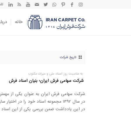
تلفن تم
خانه
دربار
تاریخ شرکت
به مناسبت روز اسناد ملی و میراث مکتوب
شرکت سهامی فرش ایران؛ بنیان اسناد فرش
شرکت سهامی فرش ایران به عنوان یکی از مهمتر
در سال ۱۳۹۲ مجموعه اسناد خود را در اختیا
در این یادداشت ضمن بررسی یکی از این اسناد فه