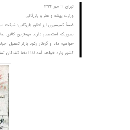
تهران ۱۲ مهر ۱۳۲۴
وزارت پیشه و هنر و بازرگانی
ضمناً کمیسیون ارز اطاق بازرگانی؛ شرکت سه
بطوریکه استحضار دارند مهمترین کالای صا
خواهیم داد و گرفتار رکود بازار تعطیل اجب
کشور وارد خواهد آمد لذا امضا کنندگان تمن