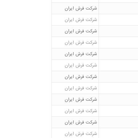
شرکت فرش ایران
شرکت فرش ایران
شرکت فرش ایران
شرکت فرش ایران
شرکت فرش ایران
شرکت فرش ایران
شرکت فرش ایران
شرکت فرش ایران
شرکت فرش ایران
شرکت فرش ایران
شرکت فرش ایران
شرکت فرش ایران