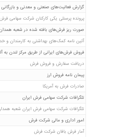
گزارش فعالیت‌های صنعتی و معدنی و بازرگانی ا
پرونده پرسنلی یکی کارکنان شرکت سهامی فرش
صورت ریز فرش‌های بافته شده در شعبه همدان
آئین نامه کمک‌های بهداشتی به کارمندان و خ
فروش فرش‌های ایرانی از طریق مرکز لندن به آل
دریافت سفارش و فروش فرش
پیمان نامه فروش ارز
صادرات فرش به آمریکا
تلگرافات شرکت سهامی فرش ایران
تلگرافات شرکت سهامی فرش ایران شعبه همدا
امور اداری و مالی شرکت فرش
آمار فرش بافان شرکت فرش