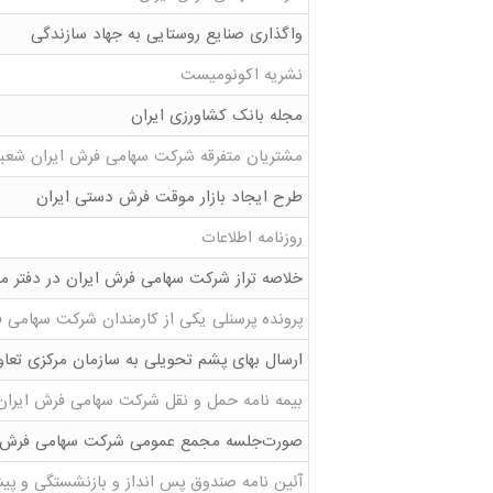
واگذاری صنایع روستایی به جهاد سازندگی
نشریه اکونومیست
مجله بانک کشاورزی ایران
مشتریان متفرقه شرکت سهامی فرش ایران شعب
طرح ایجاد بازار موقت فرش دستی ایران
روزنامه اطلاعات
خلاصه تراز شرکت سهامی فرش ایران در دفتر م
پرونده پرسنلی یکی از کارمندان شرکت سهامی 
ارسال بهای پشم تحویلی به سازمان مرکزی تعا
بیمه نامه حمل و نقل شرکت سهامی فرش ایران
صورت‌جلسه مجمع عمومی شرکت سهامی فرش ا
آئین نامه صندوق پس انداز و بازنشستگی و پ