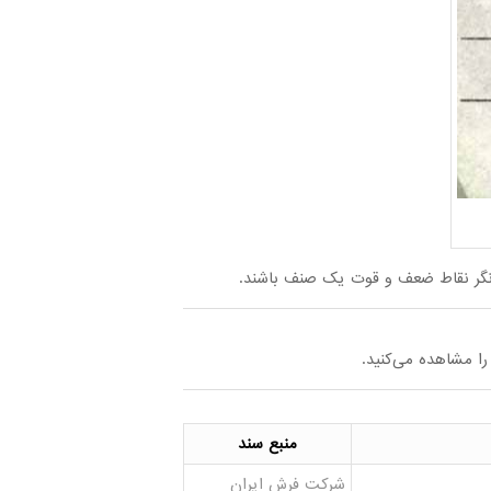
یانگر نقاط ضعف و قوت یک صنف باشند.
منبع سند
شرکت فرش ایران