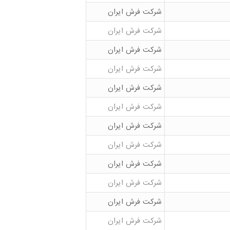
شرکت فرش ایران
شرکت فرش ایران
شرکت فرش ایران
شرکت فرش ایران
شرکت فرش ایران
شرکت فرش ایران
شرکت فرش ایران
شرکت فرش ایران
شرکت فرش ایران
شرکت فرش ایران
شرکت فرش ایران
شرکت فرش ایران