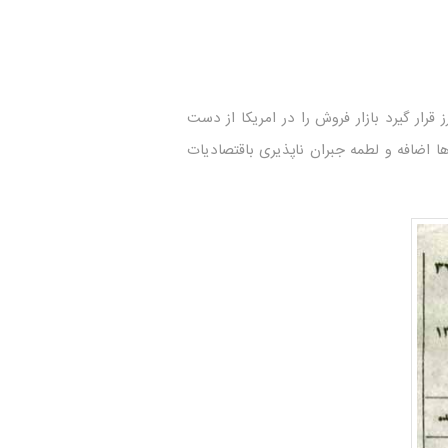
ار گیرد بازار فروش را در امریکا از دست
ها اضافه و لطمه جبران ناپذیری باقتصادیات