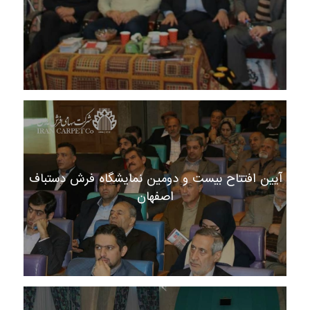
آیین افتتاح بیست و دومین نمایشگاه فرش دستباف
اصفهان