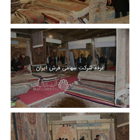
غرفه شرکت سهامی فرش ایران