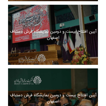
آیین افتتاح بیست و دومین نمایشگاه فرش دستباف
اصفهان
آیین افتتاح بیست و دومین نمایشگاه فرش دستباف
اصفهان