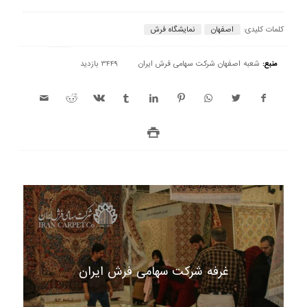
کلمات کلیدی:
اصفهان
نمایشگاه فرش
منبع:
شعبه اصفهان شرکت سهامی فرش ایران
3449 بازدید
غرفه شرکت سهامی فرش ایران