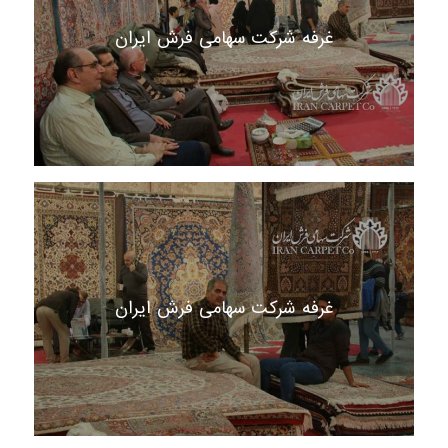
غرفه شرکت سهامی فرش ایران
غرفه شرکت سهامی فرش ایران