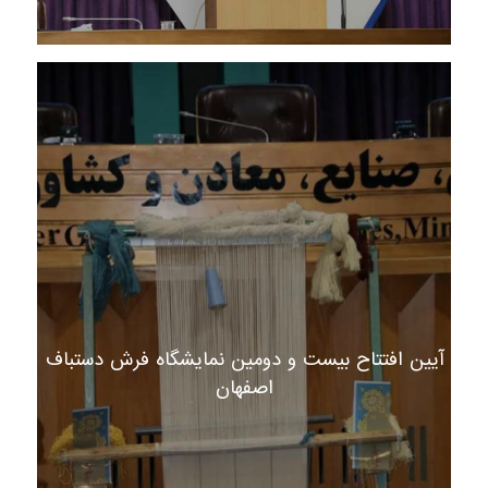
آیین افتتاح بیست و دومین نمایشگاه فرش دستباف
اصفهان