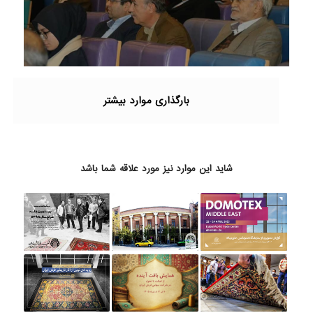
بارگذاری موارد بیشتر
شاید این موارد نیز مورد علاقه شما باشد