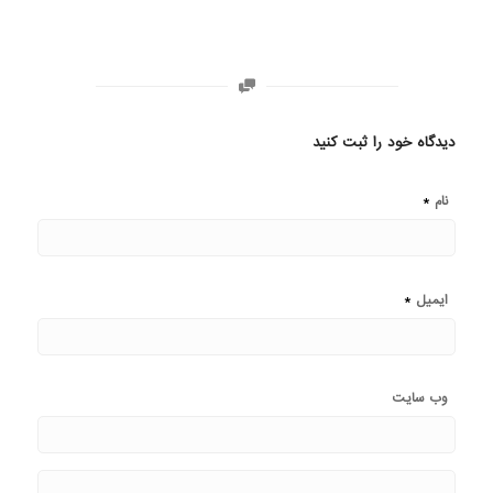
دیدگاه خود را ثبت کنید
*
نام
*
ایمیل
وب‌ سایت