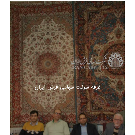
غرفه شرکت سهامی فرش ایران