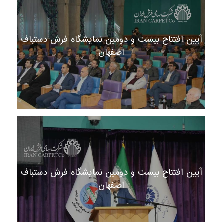
آیین افتتاح بیست و دومین نمایشگاه فرش دستباف
اصفهان
آیین افتتاح بیست و دومین نمایشگاه فرش دستباف
اصفهان