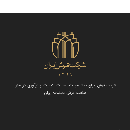
شرکت فرش ایران نماد هویت، اصالت، کیفیت و نوآوری در هنر-
صنعت فرش دستباف ایران