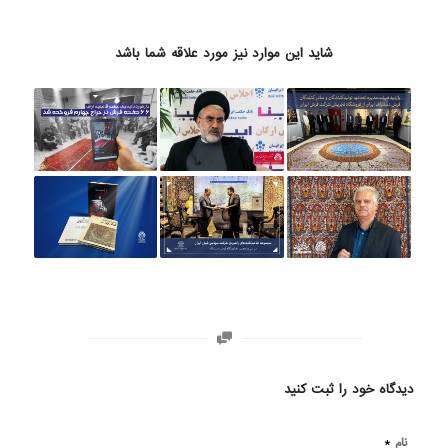
شاید این موارد نیز مورد علاقه شما باشد
دیدگاه خود را ثبت کنید
*
نام