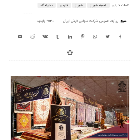
کلمات کلیدی:
شعبه شیراز
شیراز
فارس
نمایشگاه
منبع:
روابط عمومی شرکت سهامی فرش ایران
2530 بازدید