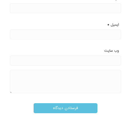
*
ایمیل
وب‌ سایت