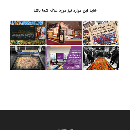
شاید این موارد نیز مورد علاقه شما باشد