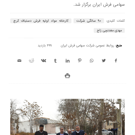
سهامی فرش ایران برگزار شد.
کلمات کلیدی:
۹۰ سالگی شرکت
کارخانه مواد اولیه فرش دستباف کرج
مهدی معدنچی زاج
منبع:
روابط عمومی شرکت سهامی فرش ایران
499 بازدید