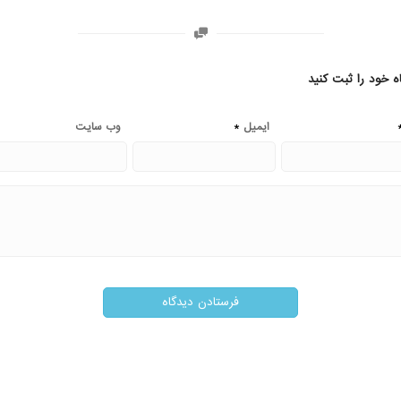
ه خود را ثبت کنید
*
ایمیل
وب‌ سایت