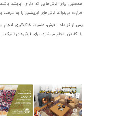
همچنین برای فرش‌هایی که دارای ابریشم باشند
حرارت می‌تواند فرش‌های ابریشمی را به سرعت بس
پس از کز دادن فرش، علمیات خاک‌گیری انجام می‌
با تکاندن انجام می‌شود. برای فرش‌های آنتیک و 