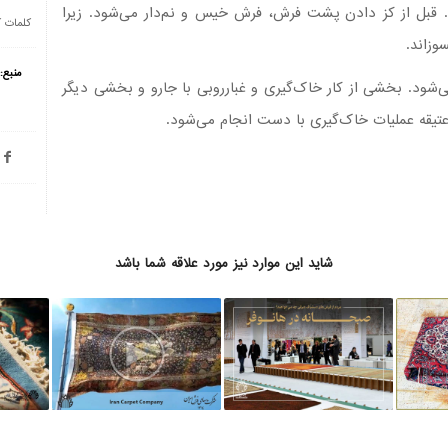
. قبل از کز دادن پشت فرش، فرش خیس و نم‌دار می‌شود. زیرا
کلمات 
وزاند.
منبع:
شود. بخشی از کار خاک‌گیری و غبارروبی با جارو و بخشی دیگر
عتیقه عملیات خاک‌گیری با دست انجام می‌شود.
شاید این موارد نیز مورد علاقه شما باشد