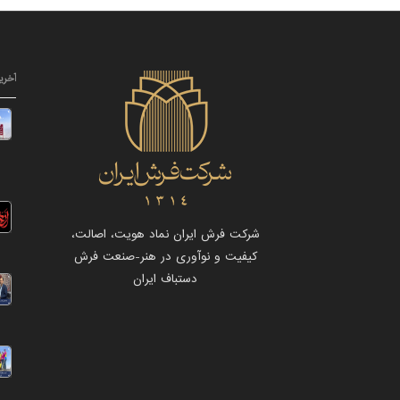
آخری
شرکت فرش ایران نماد هویت، اصالت،
کیفیت و نوآوری در هنر-صنعت فرش
دستباف ایران