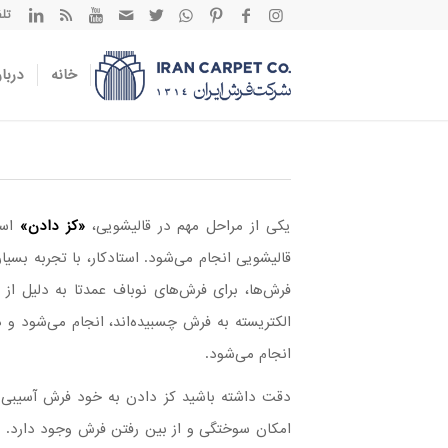
تلفن تم
خانه
دربار
یکی از مراحل مهم در قالیشویی،
«کز دادن»
است
قالیشویی انجام می‌شود. استادکار، با تجربه بسیا
فرش‌ها، برای فرش‌های نوباف عمدتا به دلیل از 
الکتریسته به فرش چسبیده‌اند، انجام می‌شود و 
انجام می‌شود.
دقت داشته باشید کز دادن به خود فرش آسیبی نم
امکان سوختگی و از بین رفتن فرش وجود دارد. 