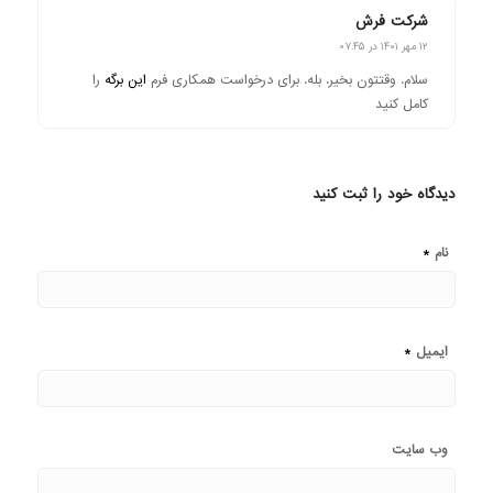
شرکت فرش
گفته:
۱۲ مهر ۱۴۰۱ در ۰۷:۴۵
سلام. وقتتون بخیر. بله. برای درخواست همکاری فرم
این برگه
را
کامل کنید
دیدگاه خود را ثبت کنید
*
نام
*
ایمیل
وب‌ سایت