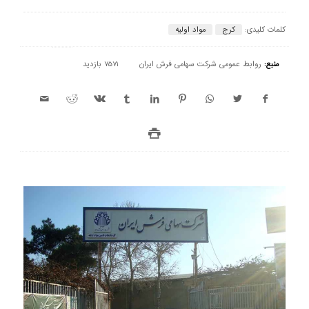
کلمات کلیدی:
کرج
مواد اولیه
منبع:
روابط عمومی شرکت سهامی فرش ایران
7571 بازدید