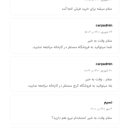
سلام میشه برای خرید فرش انجا آمد
carpadmin
گفته:
۲۴ شهریور ۱۴۰۰ در ۱۵:۰۶
سلام وقت به خیر
شما میتوانید به فروشگاه مستقر در کارخانه مراجعه نمایید.
carpadmin
گفته:
۳۰ شهریور ۱۴۰۰ در ۰۸:۲۹
سلام ، وقت به خیر
بله میتوانید به فروشگاه کرج مستقر در کارخانه مراجعه نمایید.
نسیم
گفته:
۴ مهر ۱۴۰۱ در ۱۲:۰۰
سلام وقت به خیر. استخدام نیرو هم دارید؟