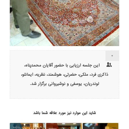
+
این جلسه ارزیابی با حضور آقایان محمدپناه،
ذاکری فرد، ملکی، حضرتی، هوشمند، نظریه، ایمانلو،
لوندریان، یوسفی و نوشیروانی برگزار شد.
شاید این موارد نیز مورد علاقه شما باشد