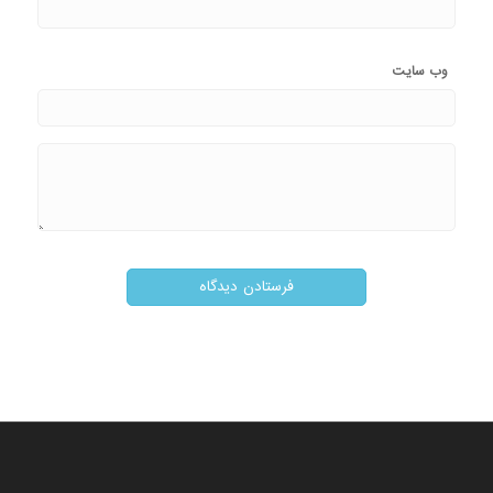
وب‌ سایت