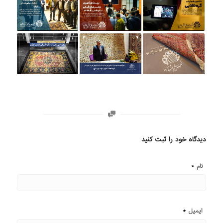
دیدگاه خود را ثبت کنید
*
نام
*
ایمیل