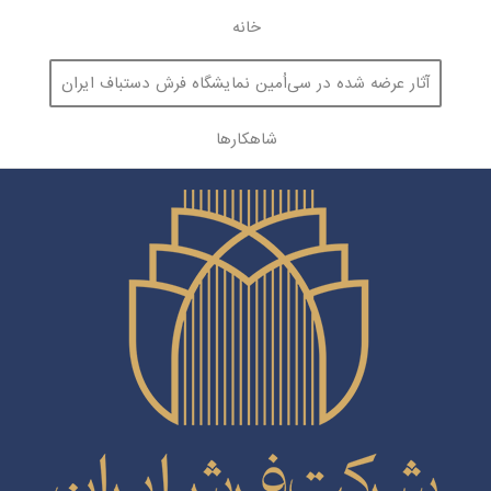
خانه
آثار عرضه شده در سی‌اُمین نمایشگاه فرش دستباف ایران
شاهکارها