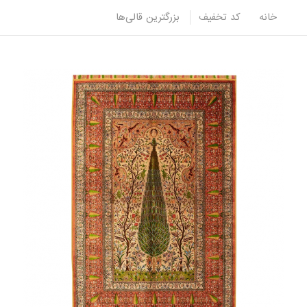
خانه
کد تخفیف
بزرگترین قالی‌ها