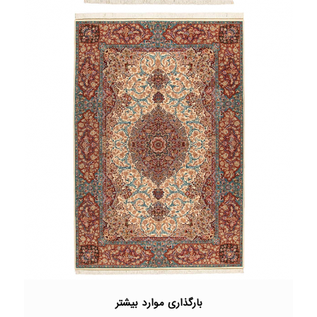
بارگذاری موارد بیشتر